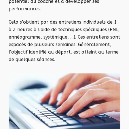
potentiel du coaché et à développer ses
performances.
Cela s’obtient par des entretiens individuels de 1
à 2 heures à l’aide de techniques spécifiques (PNL,
ennéagramme, systémique, …). Ces entretiens sont
espacés de plusieurs semaines. Généralement,
l’objectif identifié au départ, est atteint au terme
de quelques séances.