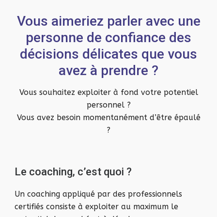
Vous aimeriez parler avec une
personne de confiance des
décisions délicates que vous
avez à prendre ?
Vous souhaitez exploiter à fond votre potentiel
personnel ?
Vous avez besoin momentanément d’être épaulé
?
Le coaching, c’est quoi ?
Un coaching appliqué par des professionnels
certifiés consiste à exploiter au maximum le