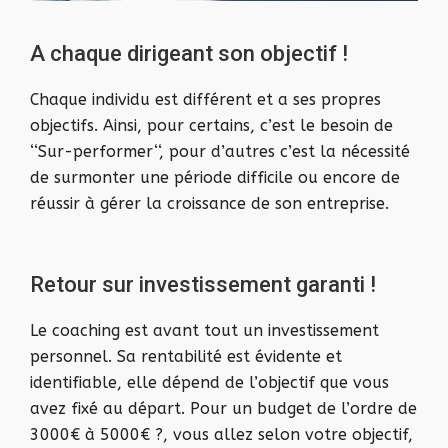
A chaque dirigeant son objectif !
Chaque individu est différent et a ses propres
objectifs. Ainsi, pour certains, c’est le besoin de
‘‘Sur-performer‘‘, pour d’autres c’est la nécessité
de surmonter une période difficile ou encore de
réussir à gérer la croissance de son entreprise.
Retour sur investissement garanti !
Le coaching est avant tout un investissement
personnel. Sa rentabilité est évidente et
identifiable, elle dépend de l’objectif que vous
avez fixé au départ. Pour un budget de l’ordre de
3000€ à 5000€ ?, vous allez selon votre objectif,