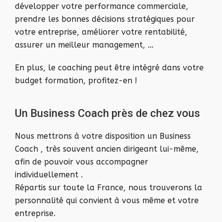
développer votre performance commerciale,
prendre les bonnes décisions stratégiques pour
votre entreprise, améliorer votre rentabilité,
assurer un meilleur management, …
En plus, le coaching peut être intégré dans votre
budget formation, profitez-en !
Un Business Coach près de chez vous
Nous mettrons à votre disposition un Business
Coach , très souvent ancien dirigeant lui-même,
afin de pouvoir vous accompagner
individuellement .
Répartis sur toute la France, nous trouverons la
personnalité qui convient à vous même et votre
entreprise.