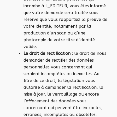
incombe à L_EDITEUR, vous êtes informé
que votre demande sera traitée sous
réserve que vous rapportiez la preuve de
votre identité, notamment par la
production d’un scan ou d’une
photocopie de votre titre d’identité
valide.
Le droit de rectification
: le droit de nous
demander de rectifier des données
personnelles vous concernant qui
seraient incomplètes ou inexactes. Au
titre de ce droit, la législation vous
autorise à demander la rectification, la
mise à jour, le verrouillage ou encore
l’effacement des données vous
concernant qui peuvent être inexactes,
erronées, incomplètes ou obsolètes.