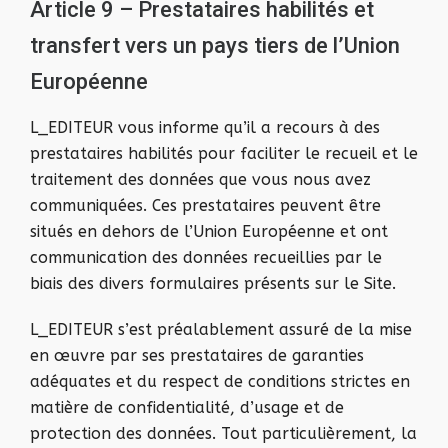
Article 9 – Prestataires habilités et
transfert vers un pays tiers de l’Union
Européenne
L_EDITEUR vous informe qu’il a recours à des
prestataires habilités pour faciliter le recueil et le
traitement des données que vous nous avez
communiquées. Ces prestataires peuvent être
situés en dehors de l’Union Européenne et ont
communication des données recueillies par le
biais des divers formulaires présents sur le Site.
L_EDITEUR s’est préalablement assuré de la mise
en œuvre par ses prestataires de garanties
adéquates et du respect de conditions strictes en
matière de confidentialité, d’usage et de
protection des données. Tout particulièrement, la