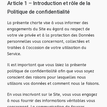
Article 1 – Introduction et rôle de la
Politique de confidentialité
La présente charte vise à vous informer des
engagements du Site eu égard au respect de
votre vie privée et à la protection des Données
personnelles vous concernant, collectées et
traitées à l’occasion de votre utilisation du
Service.
Il est important que vous lisiez la présente
politique de confidentialité afin que vous soyez
conscient des raisons pour lesquelles nous
utilisons vos données et comment nous le faisons.
En vous inscrivant sur le Site, vous vous engagez
à nous fournir des informations véritables vous
concernant. La communication de fausses