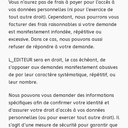
Vous n’aurez pas de frais à payer pour l’accès à
vos données personnelles (ni pour l’exercice de
tout autre droit). Cependant, nous pourrons vous
facturer des frais raisonnables si votre demande
est manifestement infondée, répétitive ou
excessive. Dans ce cas, nous pouvons aussi
refuser de répondre à votre demande.
L_EDITEUR sera en droit, le cas échéant, de
s’opposer aux demandes manifestement abusives
de par leur caractère systématique, répétitif, ou
leur nombre.
Nous pouvons vous demander des informations
spécifiques afin de confirmer votre identité et
d’assurer votre droit d’accès à vos données
personnelles (ou pour exercer tout autre droit). Il
s’agit d’une mesure de sécurité pour garantir que