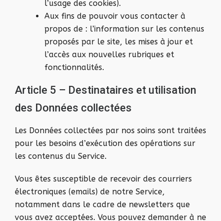
l’usage des cookies).
Aux fins de pouvoir vous contacter à
propos de : l’information sur les contenus
proposés par le site, les mises à jour et
l’accès aux nouvelles rubriques et
fonctionnalités.
Article 5 – Destinataires et utilisation
des Données collectées
Les Données collectées par nos soins sont traitées
pour les besoins d’exécution des opérations sur
les contenus du Service.
Vous êtes susceptible de recevoir des courriers
électroniques (emails) de notre Service,
notamment dans le cadre de newsletters que
vous avez acceptées. Vous pouvez demander à ne