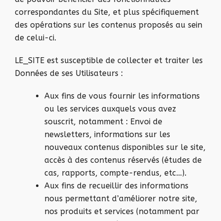
correspondantes du Site, et plus spécifiquement
des opérations sur les contenus proposés au sein
de celui-ci.
LE_SITE est susceptible de collecter et traiter les
Données de ses Utilisateurs :
Aux fins de vous fournir les informations
ou les services auxquels vous avez
souscrit, notamment : Envoi de
newsletters, informations sur les
nouveaux contenus disponibles sur le site,
accès à des contenus réservés (études de
cas, rapports, compte-rendus, etc…).
Aux fins de recueillir des informations
nous permettant d’améliorer notre site,
nos produits et services (notamment par