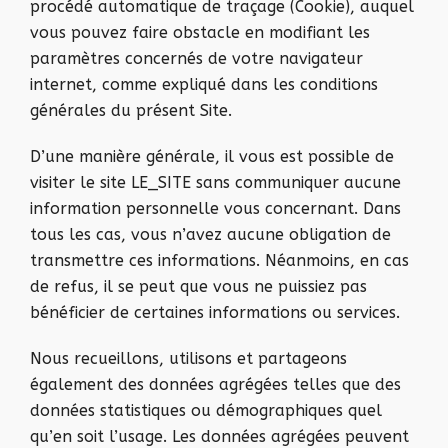
procédé automatique de traçage (Cookie), auquel
vous pouvez faire obstacle en modifiant les
paramètres concernés de votre navigateur
internet, comme expliqué dans les conditions
générales du présent Site.
D’une manière générale, il vous est possible de
visiter le site LE_SITE sans communiquer aucune
information personnelle vous concernant. Dans
tous les cas, vous n’avez aucune obligation de
transmettre ces informations. Néanmoins, en cas
de refus, il se peut que vous ne puissiez pas
bénéficier de certaines informations ou services.
Nous recueillons, utilisons et partageons
également des données agrégées telles que des
données statistiques ou démographiques quel
qu’en soit l’usage. Les données agrégées peuvent