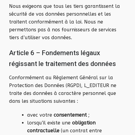
Nous exigeons que tous les tiers garantissent la
sécurité de vos données personnelles et les
traitent conformément à la loi. Nous ne
permettons pas à nos fournisseurs de services
tiers d’utiliser vos données.
Article 6 – Fondements légaux
régissant le traitement des données
Conformément au Règlement Général sur la
Protection des Données (RGPD), L_EDITEUR ne
traite des données à caractère personnel que
dans les situations suivantes :
avec votre
consentement
;
lorsqu’il existe une
obligation
contractuelle
(un contrat entre