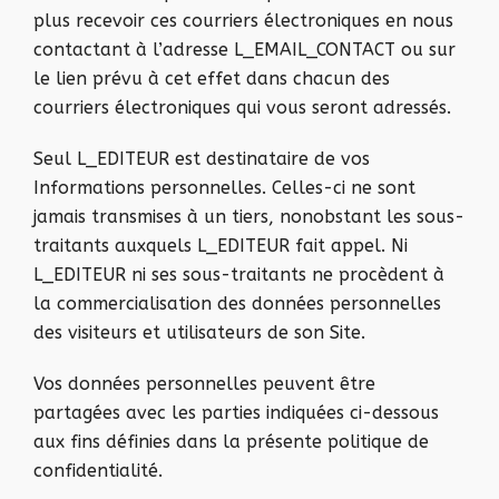
plus recevoir ces courriers électroniques en nous
contactant à l’adresse L_EMAIL_CONTACT
ou sur
le lien prévu à cet effet dans chacun des
courriers électroniques qui vous seront adressés.
Seul L_EDITEUR est destinataire de vos
Informations personnelles. Celles-ci ne sont
jamais transmises à un tiers, nonobstant les sous-
traitants auxquels L_EDITEUR fait appel. Ni
L_EDITEUR ni ses sous-traitants ne procèdent à
la commercialisation des données personnelles
des visiteurs et utilisateurs de son Site.
Vos données personnelles peuvent être
partagées avec les parties indiquées ci-dessous
aux fins définies dans la présente politique de
confidentialité.