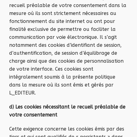
recueil préalable de votre consentement dans la
mesure où ils sont strictement nécessaires au
fonctionnement du site internet ou ont pour
finalité exclusive de permettre ou faciliter la
communication par voie électronique. Il s’agit
notamment des cookies d’identifiant de session,
d’authentification, de session d’équilibrage de
charge ainsi que des cookies de personnalisation
de votre interface. Ces cookies sont
intégralement soumis à la présente politique
dans la mesure où ils sont émis et gérés par
L_EDITEUR.
d) Les cookies nécessitant le recueil préalable de
votre consentement
Cette exigence concerne les cookies émis par des
tiers et qui sont qualifiés de « persistants » dans