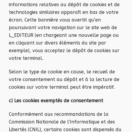
informations relatives au dépôt de cookies et de
technologies similaires apparaît en bas de votre
écran. Cette bannière vous avertit qu’en
poursuivant votre navigation sur le site web de
L_EDITEUR (en chargeant une nouvelle page ou
en cliquant sur divers éléments du site par
exemple), vous acceptez le dépôt de cookies sur
votre terminal.
Selon le type de cookie en cause, le recueil de
votre consentement au dépôt et à la lecture de
cookies sur votre terminal peut être impératif.
c) Les cookies exemptés de consentement
Conformément aux recommandations de la
Commission Nationale de l’Informatique et des
Libertés (CNIL), certains cookies sont dispensés du