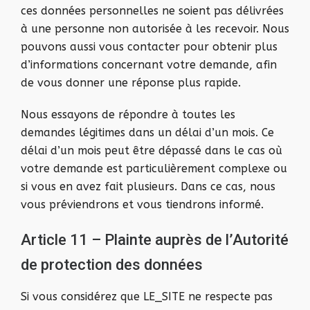
ces données personnelles ne soient pas délivrées
à une personne non autorisée à les recevoir. Nous
pouvons aussi vous contacter pour obtenir plus
d’informations concernant votre demande, afin
de vous donner une réponse plus rapide.
Nous essayons de répondre à toutes les
demandes légitimes dans un délai d’un mois. Ce
délai d’un mois peut être dépassé dans le cas où
votre demande est particulièrement complexe ou
si vous en avez fait plusieurs. Dans ce cas, nous
vous préviendrons et vous tiendrons informé.
Article 11 – Plainte auprès de l’Autorité
de protection des données
Si vous considérez que LE_SITE ne respecte pas