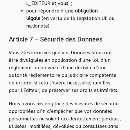
L_EDITEUR et vous) ;
pour répondre à une
obligation
légale
(en vertu de la législation UE ou
nationale).
Article 7 – Sécurité des Données
Vous êtes informés que vos Données pourront
être divulguées en application d’une loi, d’un
règlement ou en vertu d’une décision d’une
autorité réglementaire ou judiciaire compétente
ou encore, si cela s’avère nécessaire, aux fins,
pour l’Editeur, de préserver ses droits et intérêts.
Nous avons mis en place des mesures de sécurité
appropriées afin d’empêcher que vos données
personnelles ne soient accidentellement perdues,
utilisées, modifiées, dévoilées ou consultées sans