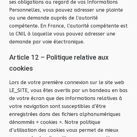
ses obligations au regard de vos Informations
Personnelles, vous pouvez adresser une plainte
ou une demande auprès de l’autorité
compétente. En France, l’autorité compétente est
la CNIL à laquelle vous pouvez adresser une
demande par voie électronique.
Article 12 – Politique relative aux
cookies
Lors de votre première connexion sur le site web
LE_SITE, vous êtes avertis par un bandeau en bas
de votre écran que des informations relatives à
votre navigation sont susceptibles d’être
enregistrées dans des fichiers alphanumériques
dénommés « cookies ». Notre politique
d’utilisation des cookies vous permet de mieux