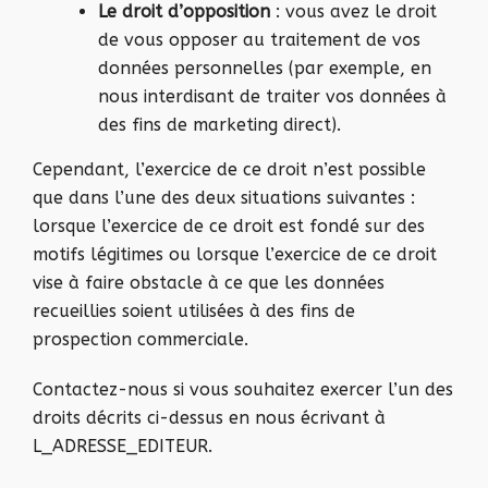
Le droit d’opposition
: vous avez le droit
de vous opposer au traitement de vos
données personnelles (par exemple, en
nous interdisant de traiter vos données à
des fins de marketing direct).
Cependant, l’exercice de ce droit n’est possible
que dans l’une des deux situations suivantes :
lorsque l’exercice de ce droit est fondé sur des
motifs légitimes ou lorsque l’exercice de ce droit
vise à faire obstacle à ce que les données
recueillies soient utilisées à des fins de
prospection commerciale.
Contactez-nous si vous souhaitez exercer l’un des
droits décrits ci-dessus en nous écrivant à
L_ADRESSE_EDITEUR.