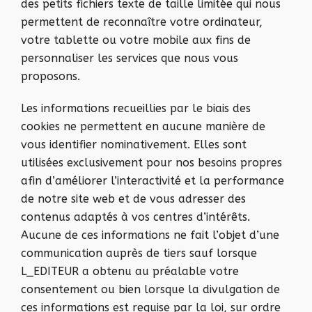
des petits fichiers texte de taille limitée qui nous
permettent de reconnaître votre ordinateur,
votre tablette ou votre mobile aux fins de
personnaliser les services que nous vous
proposons.
Les informations recueillies par le biais des
cookies ne permettent en aucune manière de
vous identifier nominativement. Elles sont
utilisées exclusivement pour nos besoins propres
afin d’améliorer l’interactivité et la performance
de notre site web et de vous adresser des
contenus adaptés à vos centres d’intérêts.
Aucune de ces informations ne fait l’objet d’une
communication auprès de tiers sauf lorsque
L_EDITEUR a obtenu au préalable votre
consentement ou bien lorsque la divulgation de
ces informations est requise par la loi, sur ordre