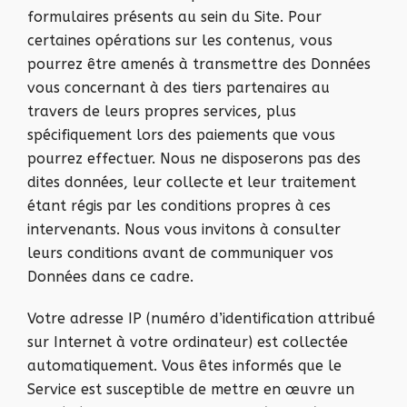
formulaires présents au sein du Site. Pour
certaines opérations sur les contenus, vous
pourrez être amenés à transmettre des Données
vous concernant à des tiers partenaires au
travers de leurs propres services, plus
spécifiquement lors des paiements que vous
pourrez effectuer. Nous ne disposerons pas des
dites données, leur collecte et leur traitement
étant régis par les conditions propres à ces
intervenants. Nous vous invitons à consulter
leurs conditions avant de communiquer vos
Données dans ce cadre.
Votre adresse IP (numéro d’identification attribué
sur Internet à votre ordinateur) est collectée
automatiquement. Vous êtes informés que le
Service est susceptible de mettre en œuvre un