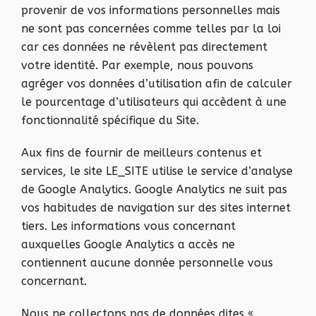
provenir de vos informations personnelles mais
ne sont pas concernées comme telles par la loi
car ces données ne révèlent pas directement
votre identité. Par exemple, nous pouvons
agréger vos données d’utilisation afin de calculer
le pourcentage d’utilisateurs qui accèdent à une
fonctionnalité spécifique du Site.
Aux fins de fournir de meilleurs contenus et
services, le site LE_SITE utilise le service d’analyse
de Google Analytics. Google Analytics ne suit pas
vos habitudes de navigation sur des sites internet
tiers. Les informations vous concernant
auxquelles Google Analytics a accès ne
contiennent aucune donnée personnelle vous
concernant.
Nous ne collectons pas de données dites «