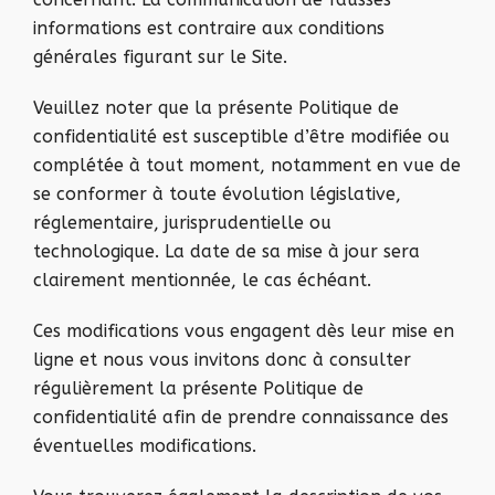
informations est contraire aux conditions
générales figurant sur le Site.
Veuillez noter que la présente Politique de
confidentialité est susceptible d’être modifiée ou
complétée à tout moment, notamment en vue de
se conformer à toute évolution législative,
réglementaire, jurisprudentielle ou
technologique. La date de sa mise à jour sera
clairement mentionnée, le cas échéant.
Ces modifications vous engagent dès leur mise en
ligne et nous vous invitons donc à consulter
régulièrement la présente Politique de
confidentialité afin de prendre connaissance des
éventuelles modifications.