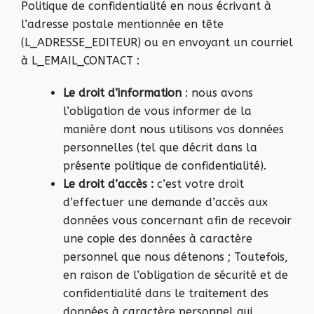
Politique de confidentialité en nous écrivant à
l’adresse postale mentionnée en tête
(L_ADRESSE_EDITEUR) ou en envoyant un courriel
à L_EMAIL_CONTACT :
Le droit d’information
: nous avons
l’obligation de vous informer de la
manière dont nous utilisons vos données
personnelles (tel que décrit dans la
présente politique de confidentialité).
Le droit d’accès :
c’est votre droit
d’effectuer une demande d’accès aux
données vous concernant afin de recevoir
une copie des données à caractère
personnel que nous détenons ; Toutefois,
en raison de l’obligation de sécurité et de
confidentialité dans le traitement des
données à caractère personnel qui