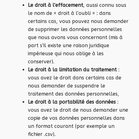
Le droit à l’effacement
, aussi connu sous
le nom de « droit à l’oubli » : dans
certains cas, vous pouvez nous demander
de supprimer les données personnelles
que nous avons vous concernant (mis à
part s’il existe une raison juridique
impérieuse qui nous oblige à les
conserver).
Le droit à la limitation du
traitement
:
vous avez le droit dans certains cas de
nous demander de suspendre le
traitement des données personnelles,
Le droit à la portabilité des données
:
vous avez le droit de nous demander une
copie de vos données personnelles dans
un format courant (par exemple un
fichier .csv).