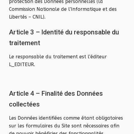
protection des Données personnelles (la
Commission Nationale de l’Informatique et des
Libertés – CNIL).
Article 3 – Identité du responsable du
traitement
Le responsable du traitement est l’éditeur
L_EDITEUR.
Article 4 – Finalité des Données
collectées
Les Données identifiées comme étant obligatoires
sur les formulaires du Site sont nécessaires afin
de pouvoir bénéficier des fonctionnalités