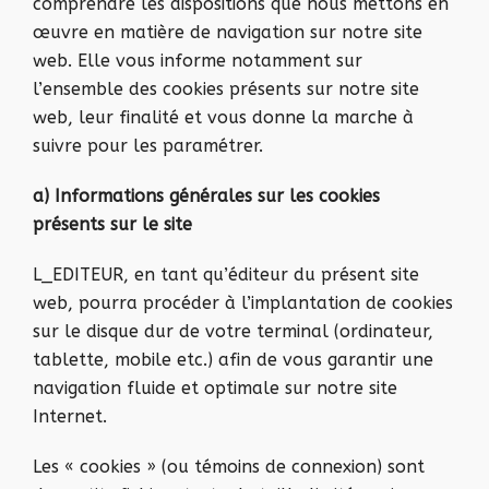
comprendre les dispositions que nous mettons en
œuvre en matière de navigation sur notre site
web. Elle vous informe notamment sur
l’ensemble des cookies présents sur notre site
web, leur finalité et vous donne la marche à
suivre pour les paramétrer.
a) Informations générales sur les cookies
présents sur le site
L_EDITEUR, en tant qu’éditeur du présent site
web, pourra procéder à l’implantation de cookies
sur le disque dur de votre terminal (ordinateur,
tablette, mobile etc.) afin de vous garantir une
navigation fluide et optimale sur notre site
Internet.
Les « cookies » (ou témoins de connexion) sont