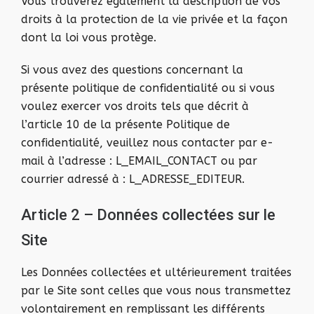
Vous trouverez également la description de vos
droits à la protection de la vie privée et la façon
dont la loi vous protège.
Si vous avez des questions concernant la
présente politique de confidentialité ou si vous
voulez exercer vos droits tels que décrit à
l’article 10 de la présente Politique de
confidentialité, veuillez nous contacter par e-
mail à l’adresse : L_EMAIL_CONTACT ou par
courrier adressé à : L_ADRESSE_EDITEUR.
Article 2 – Données collectées sur le
Site
Les Données collectées et ultérieurement traitées
par le Site sont celles que vous nous transmettez
volontairement en remplissant les différents