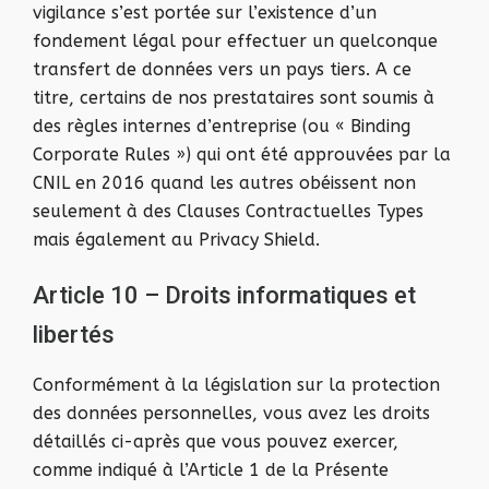
vigilance s’est portée sur l’existence d’un
fondement légal pour effectuer un quelconque
transfert de données vers un pays tiers. A ce
titre, certains de nos prestataires sont soumis à
des règles internes d’entreprise (ou « Binding
Corporate Rules ») qui ont été approuvées par la
CNIL en 2016 quand les autres obéissent non
seulement à des Clauses Contractuelles Types
mais également au Privacy Shield.
Article 10 – Droits informatiques et
libertés
Conformément à la législation sur la protection
des données personnelles, vous avez les droits
détaillés ci-après que vous pouvez exercer,
comme indiqué à l’Article 1 de la Présente