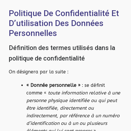
Politique De Confidentialité Et
D’utilisation Des Données
Personnelles
Définition des termes utilisés dans la
politique de confidentialité
On désignera par la suite :
« Donnée personnelle »
: se définit
comme «
toute information relative à une
personne physique identifiée ou qui peut
être identifiée, directement ou
indirectement, par référence à un numéro
d’identification ou à un ou plusieurs
éléments qui lui sont propres
»,