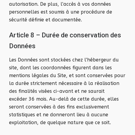
autorisation. De plus, l’accès à vos données
personnelles est soumis à une procédure de
sécurité définie et documentée.
Article 8 – Durée de conservation des
Données
Les Données sont stockées chez l’hébergeur du
site, dont les coordonnées figurent dans les
mentions légales du Site, et sont conservées pour
la durée strictement nécessaire à la réalisation
des finalités visées ci-avant et ne saurait
excéder 36 mois. Au-delà de cette durée, elles
seront conservées à des fins exclusivement
statistiques et ne donneront lieu à aucune
exploitation, de quelque nature que ce soit.