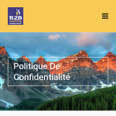
Politique De
Confidentialité