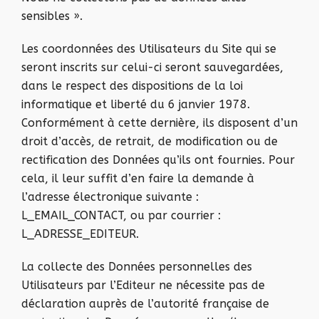
sensibles ».
Les coordonnées des Utilisateurs du Site qui se
seront inscrits sur celui-ci seront sauvegardées,
dans le respect des dispositions de la loi
informatique et liberté du 6 janvier 1978.
Conformément à cette dernière, ils disposent d’un
droit d’accès, de retrait, de modification ou de
rectification des Données qu’ils ont fournies. Pour
cela, il leur suffit d’en faire la demande à
l’adresse électronique suivante :
L_EMAIL_CONTACT, ou par courrier :
L_ADRESSE_EDITEUR.
La collecte des Données personnelles des
Utilisateurs par l’Editeur ne nécessite pas de
déclaration auprès de l’autorité française de