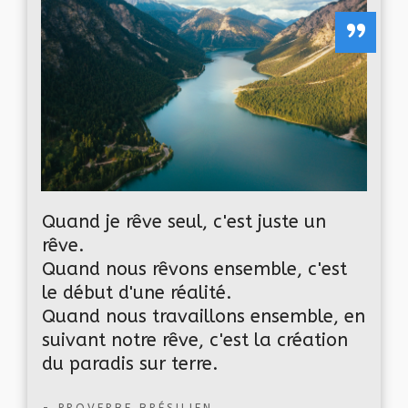
”
Quand je rêve seul, c'est juste un
rêve.
Quand nous rêvons ensemble, c'est
le début d'une réalité.
Quand nous travaillons ensemble, en
suivant notre rêve, c'est la création
du paradis sur terre.