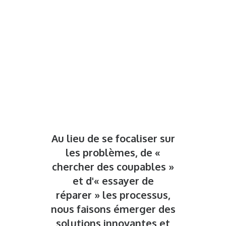
Au lieu de se focaliser sur
les problèmes, de «
chercher des coupables »
et d'« essayer de
réparer
»
les processus,
nous faisons émerger des
solutions innovantes et