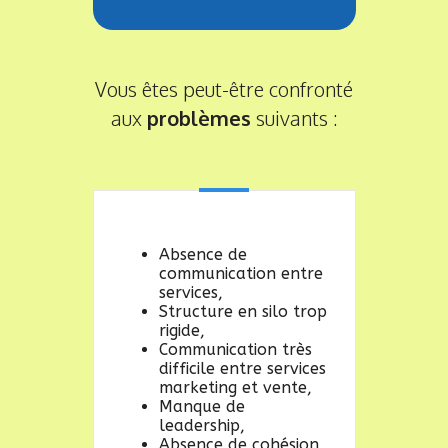
Vous êtes peut-être confronté
aux
problèmes
suivants :
Absence de
communication entre
services,
Structure en silo trop
rigide,
Communication très
difficile entre services
marketing et vente,
Manque de
leadership,
Absence de cohésion