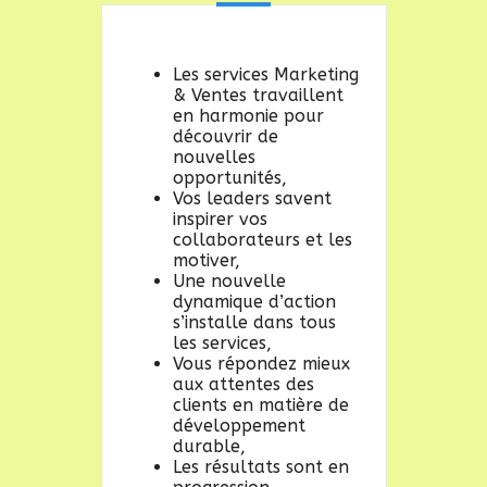
Les services Marketing
& Ventes travaillent
en harmonie pour
découvrir de
nouvelles
opportunités,
Vos leaders savent
inspirer vos
collaborateurs et les
motiver,
Une nouvelle
dynamique d’action
s’installe dans tous
les services,
Vous répondez mieux
aux attentes des
clients en matière de
développement
durable,
Les résultats sont en