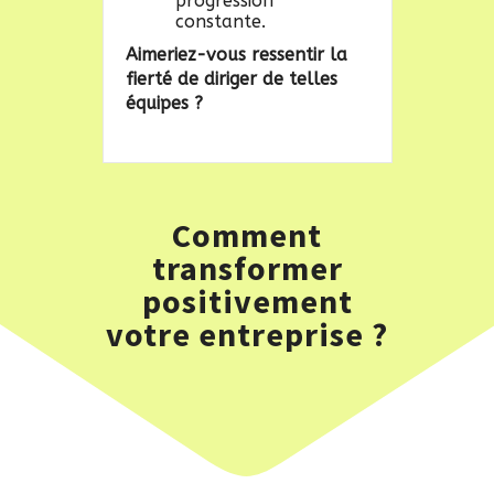
progression
constante.
Aimeriez-vous ressentir la
fierté de diriger de telles
équipes ?
Comment
transformer
positivement
votre entreprise ?