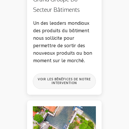
Secteur Bâtiments
Un des leaders mondiaux
des produits du bâtiment
nous sollicite pour
permettre de sortir des
nouveaux produits au bon
moment sur le marché.
VOIR LES BÉNÉFICES DE NOTRE
INTERVENTION