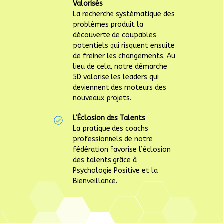
Valorisés
La recherche systématique des
problèmes produit la
découverte de coupables
potentiels qui risquent ensuite
de freiner les changements. Au
lieu de cela, notre démarche
5D valorise les leaders qui
deviennent des moteurs des
nouveaux projets.
L'Éclosion des Talents
La pratique des coachs
professionnels de notre
fédération favorise l’éclosion
des talents grâce à
Psychologie Positive et la
Bienveillance.