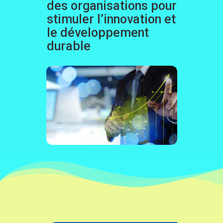
des organisations pour
stimuler l’innovation et
le développement
durable