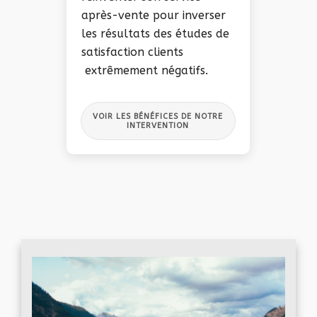
après-vente pour inverser
les résultats des études de
satisfaction clients
extrêmement négatifs.
VOIR LES BÉNÉFICES DE NOTRE
INTERVENTION