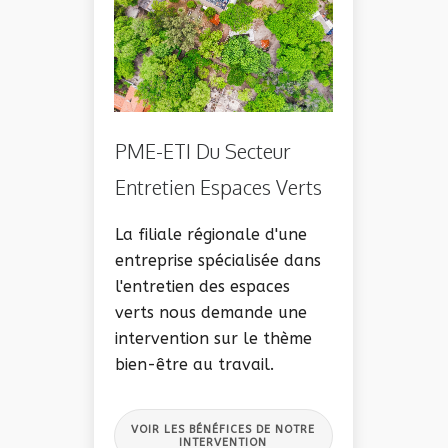
PME-ETI Du Secteur
Entretien Espaces Verts
La filiale régionale d'une
entreprise spécialisée dans
l'entretien des espaces
verts nous demande une
intervention sur le thème
bien-être au travail.
VOIR LES BÉNÉFICES DE NOTRE
INTERVENTION