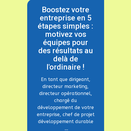
Boostez votre
entreprise en 5
étapes simples :
motivez vos
équipes pour
des résultats au
delà de
l'ordinaire !
En tant que dirigeant,
directeur marketing,
directeur opérationnel,
chargé du
développement de votre
entreprise, chef de projet
développement durable
...