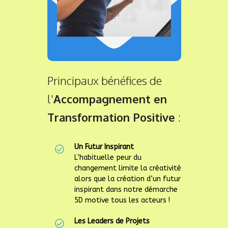
Principaux bénéfices de
l'
Accompagnement en
Transformation Positive
:
Un Futur Inspirant
L’habituelle peur du
changement limite la créativité
alors que la création d’un futur
inspirant dans notre démarche
5D motive tous les acteurs !
Les Leaders de Projets