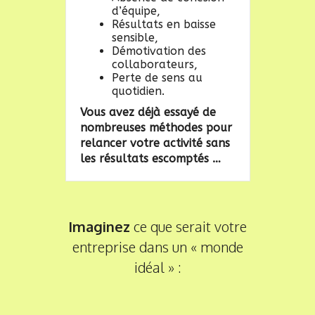
d’équipe,
Résultats en baisse
sensible,
Démotivation des
collaborateurs,
Perte de sens au
quotidien.
Vous avez déjà essayé de
nombreuses méthodes pour
relancer votre activité sans
les résultats escomptés …
Imaginez
ce que serait votre
entreprise dans un « monde
idéal » :