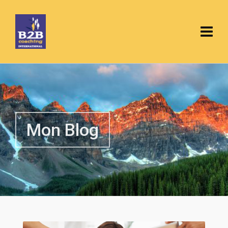
Mon Blog