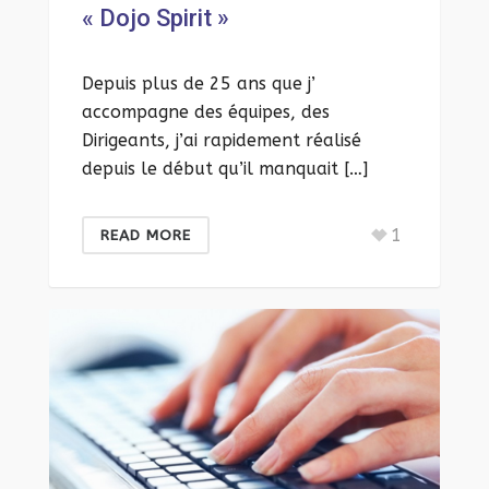
« Dojo Spirit »
Depuis plus de 25 ans que j’
accompagne des équipes, des
Dirigeants, j’ai rapidement réalisé
depuis le début qu’il manquait […]
1
READ MORE