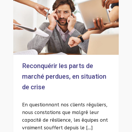
Reconquérir les parts de
marché perdues, en situation
de crise
En questionnant nos clients réguliers,
nous constations que malgré leur
capacité de résilience, les équipes ont
vraiment souffert depuis le […]