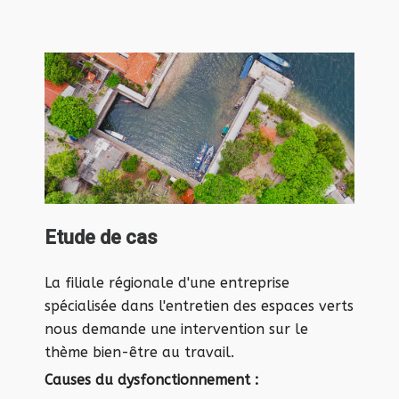
Etude de cas
La filiale régionale d'une entreprise
spécialisée dans l'entretien des espaces verts
nous demande une intervention sur le
thème bien-être au travail.
Causes du dysfonctionnement :