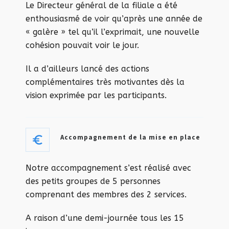
Le Directeur général de la filiale a été
enthousiasmé de voir qu’après une année de
« galère » tel qu’il l’exprimait, une nouvelle
cohésion pouvait voir le jour.
Il a d’ailleurs lancé des actions
complémentaires très motivantes dès la
vision exprimée par les participants.
Accompagnement de la mise en place
Notre accompagnement s’est réalisé avec
des petits groupes de 5 personnes
comprenant des membres des 2 services.
A raison d’une demi-journée tous les 15