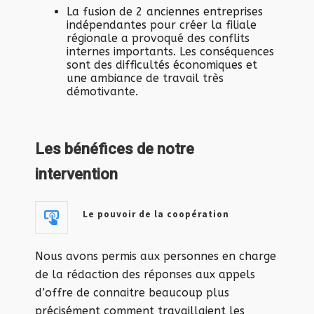
La fusion de 2 anciennes entreprises
indépendantes pour créer la filiale
régionale a provoqué des conflits
internes importants. Les conséquences
sont des difficultés économiques et
une ambiance de travail très
démotivante.
Les bénéfices de notre
intervention
Le pouvoir de la coopération
Nous avons permis aux personnes en charge
de la rédaction des réponses aux appels
d’offre de connaitre beaucoup plus
précisément comment travaillaient les