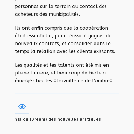
personnes sur le terrain au contact des
acheteurs des municipalités.
Ils ont enfin compris que la coopération
était essentielle, pour réussir à gagner de
nouveaux contrats, et consolider dans le
temps la relation avec les clients existants.
Les qualités et les talents ont été mis en
pleine lumière, et beaucoup de fierté a
émergé chez les «travailleurs de l’ombre».
Vision (Dream) des nouvelles pratiques