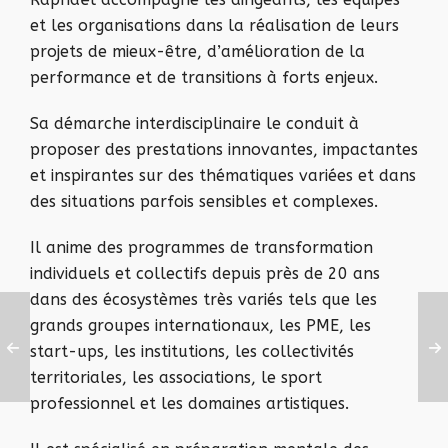
et les organisations dans la réalisation de leurs
projets de mieux-être, d’amélioration de la
performance et de transitions à forts enjeux.
Sa démarche interdisciplinaire le conduit à
proposer des prestations innovantes, impactantes
et inspirantes sur des thématiques variées et dans
des situations parfois sensibles et complexes.
Il anime des programmes de transformation
individuels et collectifs depuis près de 20 ans
dans des écosystèmes très variés tels que les
grands groupes internationaux, les PME, les
start-ups, les institutions, les collectivités
territoriales, les associations, le sport
professionnel et les domaines artistiques.