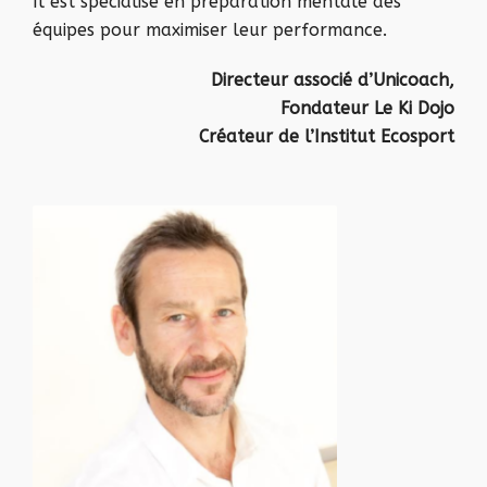
Il est spécialisé en préparation mentale des
équipes pour maximiser leur performance.
Directeur associé d’Unicoach,
Fondateur Le Ki Dojo
Créateur de l’Institut Ecosport