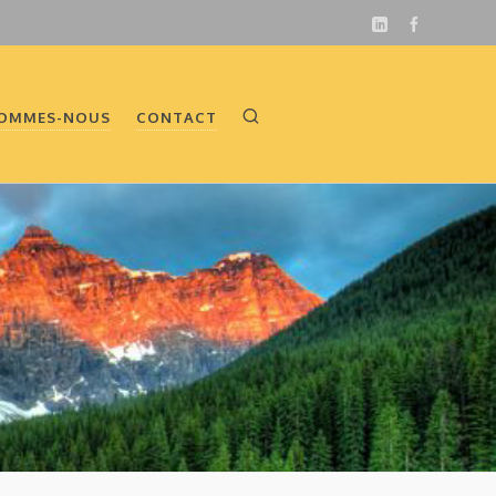
SOMMES-NOUS
CONTACT